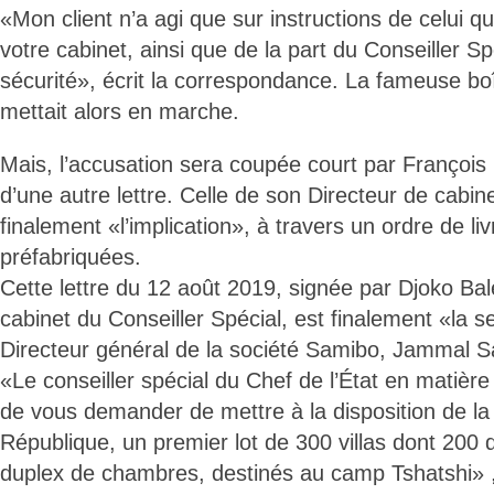
«Mon client n’a agi que sur instructions de celui qu
votre cabinet, ainsi que de la part du Conseiller S
sécurité», écrit la correspondance. La fameuse b
mettait alors en marche.
Mais, l’accusation sera coupée court par François 
d’une autre lettre. Celle de son Directeur de cabine
finalement «l’implication», à travers un ordre de l
préfabriquées.
Cette lettre du 12 août 2019, signée par Djoko Bal
cabinet du Conseiller Spécial, est finalement «la s
Directeur général de la société Samibo, Jammal S
«Le conseiller spécial du Chef de l’État en matièr
de vous demander de mettre à la disposition de la
République, un premier lot de 300 villas dont 200
duplex de chambres, destinés au camp Tshatshi» ,