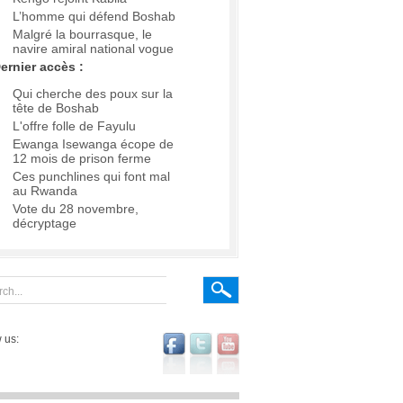
L’homme qui défend Boshab
Malgré la bourrasque, le
navire amiral national vogue
ernier accès :
Qui cherche des poux sur la
tête de Boshab
L'offre folle de Fayulu
Ewanga Isewanga écope de
12 mois de prison ferme
Ces punchlines qui font mal
au Rwanda
Vote du 28 novembre,
décryptage
 us: