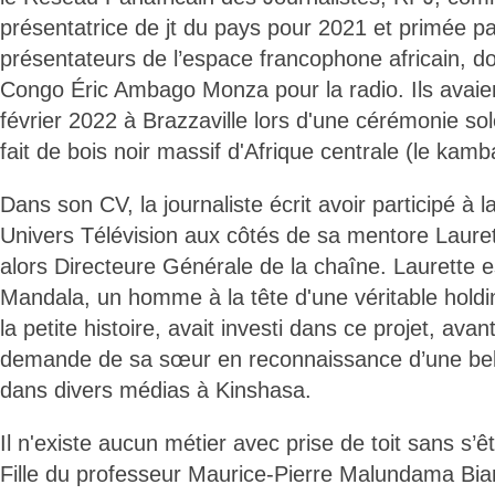
présentatrice de jt du pays pour 2021 et primée pa
présentateurs de l’espace francophone africain, d
Congo Éric Ambago Monza pour la radio. Ils avaien
février 2022 à Brazzaville lors d'une cérémonie so
fait de bois noir massif d'Afrique centrale (le kamb
Dans son CV, la journaliste écrit avoir participé à l
Univers Télévision aux côtés de sa mentore Laure
alors Directeure Générale de la chaîne. Laurette e
Mandala, un homme à la tête d'une véritable holdin
la petite histoire, avait investi dans ce projet, avan
demande de sa sœur en reconnaissance d’une belle
dans divers médias à Kinshasa.
Il n'existe aucun métier avec prise de toit sans s’êt
Fille du professeur Maurice-Pierre Malundama Bia