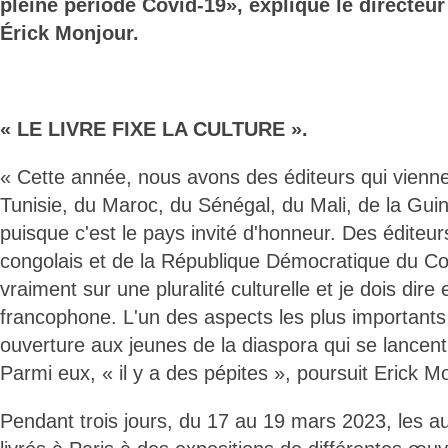
pleine période Covid-19», explique le directeur
Érick Monjour.
« LE LIVRE FIXE LA CULTURE ».
« Cette année, nous avons des éditeurs qui vienne
Tunisie, du Maroc, du Sénégal, du Mali, de la Gui
puisque c'est le pays invité d'honneur. Des éditeur
congolais et de la République Démocratique du C
vraiment sur une pluralité culturelle et je dois dire
francophone. L'un des aspects les plus importants 
ouverture aux jeunes de la diaspora qui se lancent 
Parmi eux, « il y a des pépites », poursuit Erick M
Pendant trois jours, du 17 au 19 mars 2023, les au