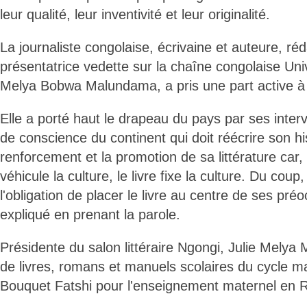
leur qualité, leur inventivité et leur originalité.
La journaliste congolaise, écrivaine et auteure, ré
présentatrice vedette sur la chaîne congolaise Univ
Melya Bobwa Malundama, a pris une part active à 
Elle a porté haut le drapeau du pays par ses interv
de conscience du continent qui doit réécrire son his
renforcement et la promotion de sa littérature car, d
véhicule la culture, le livre fixe la culture. Du coup
l'obligation de placer le livre au centre de ses préo
expliqué en prenant la parole.
Présidente du salon littéraire Ngongi, Julie Mely
de livres, romans et manuels scolaires du cycle 
Bouquet Fatshi pour l'enseignement maternel en 