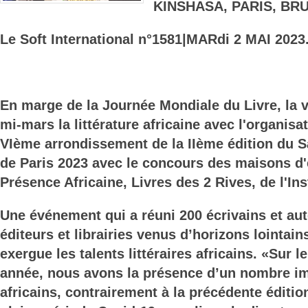
KINSHASA, PARIS, BR
Le Soft International n°1581
|MARdi 2 MAI 2023
En marge de la Journée Mondiale du Livre, la v
mi-mars la littérature africaine avec l'organisa
VIème arrondissement de la IIème édition du Sa
de Paris 2023 avec le concours des maisons d'
Présence Africaine, Livres des 2 Rives, de l'Inst
Une événement qui a réuni 200 écrivains et aut
éditeurs et librairies venus d’horizons lointai
exergue les talents littéraires africains. «Sur l
année, nous avons la présence d’un nombre i
africains, contrairement à la précédente éditi