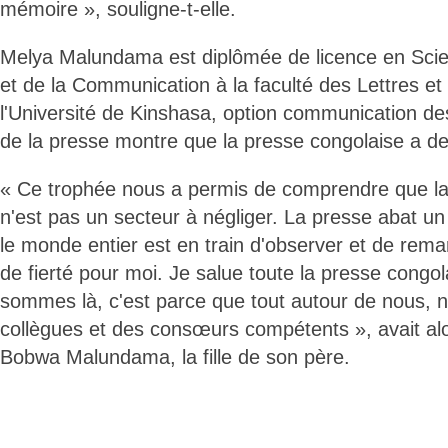
mémoire », souligne-t-elle.
Melya Malundama est diplômée de licence en Scien
et de la Communication à la faculté des Lettres 
l'Université de Kinshasa, option communication des
de la presse montre que la presse congolaise a de 
« Ce trophée nous a permis de comprendre que la
n'est pas un secteur à négliger. La presse abat un 
le monde entier est en train d'observer et de rema
de fierté pour moi. Je salue toute la presse congol
sommes là, c'est parce que tout autour de nous, 
collègues et des consœurs compétents », avait alo
Bobwa Malundama, la fille de son père.