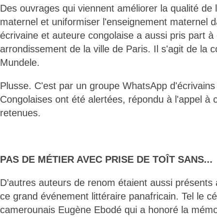
Des ouvrages qui viennent améliorer la qualité de
maternel et uniformiser l'enseignement maternel d
écrivaine et auteure congolaise a aussi pris part 
arrondissement de la ville de Paris. Il s'agit de la 
Mundele.
Plusse. C'est par un groupe WhatsApp d'écrivains 
Congolaises ont été alertées, répondu à l'appel à 
retenues.
PAS DE MÉTIER AVEC PRISE DE TOÎT SANS...
D’autres auteurs de renom étaient aussi présents
ce grand événement littéraire panafricain. Tel le cé
camerounais Eugène Ebodé qui a honoré la mémoi