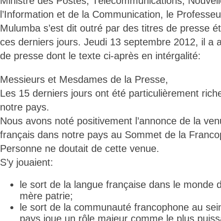
Ministre des Postes, Télécommunications, Nouvell
l’Information et de la Communication, le Professeu
Mulumba s’est dit outré par des titres de presse é
ces derniers jours. Jeudi 13 septembre 2012, il a
de presse dont le texte ci-après en intérgalité:
Messieurs et Mesdames de la Presse,
Les 15 derniers jours ont été particulièrement ric
notre pays.
Nous avons noté positivement l’annonce de la ven
français dans notre pays au Sommet de la Franco
Personne ne doutait de cette venue.
S’y jouaient:
le sort de la langue française dans le monde d
mère patrie;
le sort de la communauté francophone au sein
pays joue un rôle majeur comme le plus puis