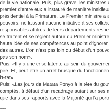
de la vie nationale. Puis, plus grave, les ministres 
premier d’entre eux a instauré de manière insidie
présidentiel à la Primature. Le Premier ministre a
pouvoirs, ne laissant aucune initiative à ses collab
responsables attitrés de leurs départements respec
se traitent et se règlent autour du Premier ministr
haute idée de ses compétences au point d’ignorer 
des autres. L’on n’est pas loin du début d’un pouvoir
pas son nom».
Puis: «Il y a une crise latente au sein du gouvernem
pire. Et, peut-être un arrêt brusque du fonctionnem
l’Etat».
Puis: «Les jours de Matata Ponyo à la tête du g
comptés, à défaut d’un recadrage autant sur ses 
que dans ses rapports avec la Majorité qui l’a port