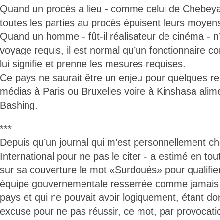
Quand un procès a lieu - comme celui de Chebeya 
toutes les parties au procès épuisent leurs moyen
Quand un homme - fût-il réalisateur de cinéma - n’
voyage requis, il est normal qu’un fonctionnaire co
lui signifie et prenne les mesures requises.
Ce pays ne saurait être un enjeu pour quelques r
médias à Paris ou Bruxelles voire à Kinshasa alim
Bashing.
***
Depuis qu’un journal qui m’est personnellement ch
International pour ne pas le citer - a estimé en tou
sur sa couverture le mot «Surdoués» pour qualifi
équipe gouvernementale resserrée comme jamais d
pays et qui ne pouvait avoir logiquement, étant do
excuse pour ne pas réussir, ce mot, par provocatio