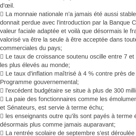
d’œil.
 La monnaie nationale n’a jamais été aussi stable
donnait perdue avec l’introduction par la Banque 
valeur faciale adaptée et voilà que désormais le fr
valorisé va être la seule à être acceptée dans tout
commerciales du pays;
 Le taux de croissance soutenu oscille entre 7 et
les plus élevés au monde;
 Le taux d’inflation maîtrisé à 4 % contre près d
Programme gouvernemental;
 l’excédent budgétaire se situe à plus de 300 milli
 La paie des fonctionnaires comme les émolumen
et Sénateurs, est servie à terme échu;
 les enseignants outre qu’ils sont payés à terme
désormais plus comme jamais auparavant;
 La rentrée scolaire de septembre s’est déroulée