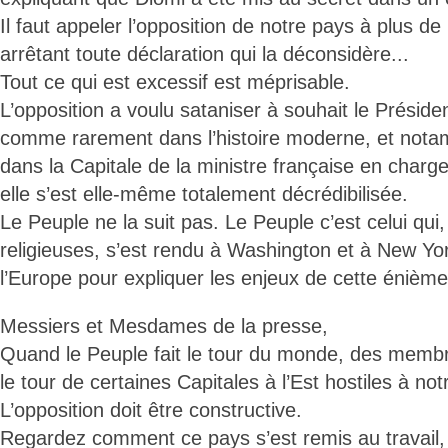
Il faut appeler l’opposition de notre pays à plus de
arrêtant toute déclaration qui la déconsidère...
Tout ce qui est excessif est méprisable.
L’opposition a voulu sataniser à souhait le Préside
comme rarement dans l’histoire moderne, et nota
dans la Capitale de la ministre française en charg
elle s’est elle-même totalement décrédibilisée.
Le Peuple ne la suit pas. Le Peuple c’est celui qui
religieuses, s’est rendu à Washington et à New Yor
l’Europe pour expliquer les enjeux de cette énième
Messiers et Mesdames de la presse,
Quand le Peuple fait le tour du monde, des membre
le tour de certaines Capitales à l’Est hostiles à not
L’opposition doit être constructive.
Regardez comment ce pays s’est remis au travail, 