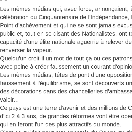
***
Les mêmes médias qui, avec force, annonçaient, à 
célébration du Cinquantenaire de l’Indépendance, l
Point d’achèvement et qui ne se sont jamais excu
public et, tout en se disant des Nationalistes, ont 
capacité d’une élite nationale aguerrie à relever de
renverser la vapeur.
Quelqu’un croit-il un mot de tout ça ou ces patro
avec peine à créer faussement un courant d’opini
Les mêmes médias, têtes de pont d’une opposition
faussement à l’équilibrisme, se sont découverts une
des décorations dans des chancelleries d’ambassa
valoir...
Ce pays est une terre d’avenir et des millions de 
d’ici 2 à 3 ans, de grandes réformes vont être op
qui en feront l’un des plus attractifs du monde.