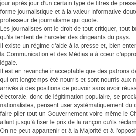
jour après jour d’un certain type de titres de pres
forme journalistique et à la valeur informative dout
professeur de journalisme qui quote.
Les journalistes ont le droit de tout critiquer, tout b
qu’ils tentent de harceler des dirigeants du pays.
Il existe un régime d’aide à la presse et, bien en
la Communication et des Médias a à cœur d’approc
légale.
Il est en revanche inacceptable que des patrons 
qui ont longtemps été nourris et sont nourris aux m
arrivés à des positions de pouvoir sans avoir réus
électorale, donc de légitimation populaire, se pro
nationalistes, pensent user systématiquement du 
faire plier tout un Gouvernement voire même le 
allant jusqu’à fixer le prix de la rançon qu’ils récla
On ne peut appartenir et à la Majorité et à l’opposit