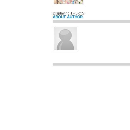
Displaying 1 - 5 of 5
ABOUT AUTHOR