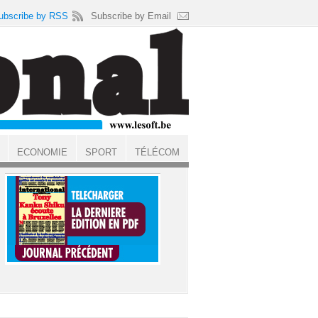
ubscribe by RSS
Subscribe by Email
ECONOMIE
SPORT
TÉLÉCOM