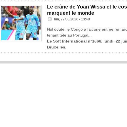
Le crâne de Yoan Wissa et le co
marquent le monde
lun, 22/06/2026 - 13:48
Nul doute, le Congo a fait une entrée rema
tenant tête au Portugal...
Le Soft International n°1666, lundi, 22 ju
Bruxelles.