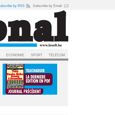
ubscribe by RSS
Subscribe by Email
ECONOMIE
SPORT
TÉLÉCOM