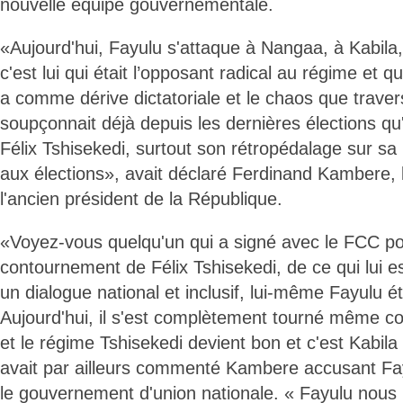
nouvelle équipe gouvernementale.
«Aujourd'hui, Fayulu s'attaque à Nangaa, à Kabila, 
c'est lui qui était l’opposant radical au régime et q
a comme dérive dictatoriale et le chaos que traver
soupçonnait déjà depuis les dernières élections qu'
Félix Tshisekedi, surtout son rétropédalage sur sa 
aux élections», avait déclaré Ferdinand Kambere, 
l'ancien président de la République.
«Voyez-vous quelqu'un qui a signé avec le FCC po
contournement de Félix Tshisekedi, de ce qui lui 
un dialogue national et inclusif, lui-même Fayulu étai
Aujourd'hui, il s'est complètement tourné même co
et le régime Tshisekedi devient bon et c'est Kabila 
avait par ailleurs commenté Kambere accusant Fayu
le gouvernement d'union nationale. « Fayulu nous p