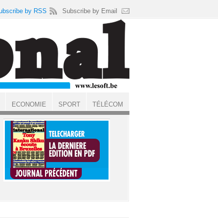
ubscribe by RSS
Subscribe by Email
ECONOMIE
SPORT
TÉLÉCOM