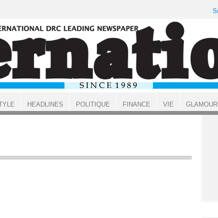
S
TYLE
HEADLINES
POLITIQUE
FINANCE
VIE
GLAMOUR