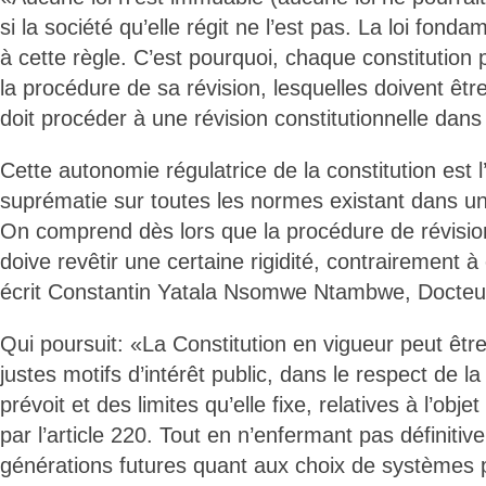
si la société qu’elle régit ne l’est pas. La loi fon
à cette règle. C’est pourquoi, chaque constitution
la procédure de sa révision, lesquelles doivent êtr
doit procéder à une révision constitutionnelle dans 
Cette autonomie régulatrice de la constitution est 
suprématie sur toutes les normes existant dans un
On comprend dès lors que la procédure de révision
doive revêtir une certaine rigidité, contrairement à 
écrit Constantin Yatala Nsomwe Ntambwe, Docteur
Qui poursuit: «La Constitution en vigueur peut être 
justes motifs d’intérêt public, dans le respect de l
prévoit et des limites qu’elle fixe, relatives à l’obje
par l’article 220. Tout en n’enfermant pas définitiv
générations futures quant aux choix de systèmes po