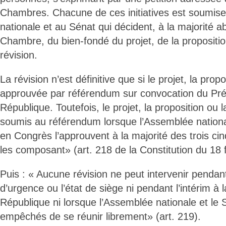
Chambres. Chacune de ces initiatives est soumise
nationale et au Sénat qui décident, à la majorité 
Chambre, du bien-fondé du projet, de la propositio
révision.
La révision n’est définitive que si le projet, la propo
approuvée par référendum sur convocation du Pré
République. Toutefois, le projet, la proposition ou l
soumis au référendum lorsque l’Assemblée nationa
en Congrès l’approuvent à la majorité des trois 
les composant» (art. 218 de la Constitution du 18 
Puis : « Aucune révision ne peut intervenir pendant 
d’urgence ou l’état de siège ni pendant l’intérim à 
République ni lorsque l’Assemblée nationale et le 
empêchés de se réunir librement» (art. 219).