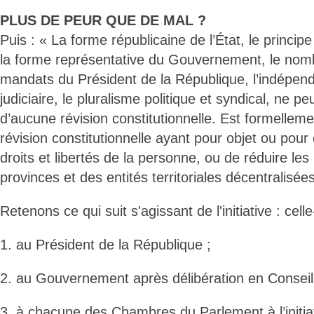
PLUS DE PEUR QUE DE MAL ?
Puis : « La forme républicaine de l’État, le princip
la forme représentative du Gouvernement, le nomb
mandats du Président de la République, l’indépen
judiciaire, le pluralisme politique et syndical, ne peu
d’aucune révision constitutionnelle. Est formellemen
révision constitutionnelle ayant pour objet ou pour 
droits et libertés de la personne, ou de réduire le
provinces et des entités territoriales décentralisées
Retenons ce qui suit s'agissant de l'initiative : celle
1. au Président de la République ;
2. au Gouvernement après délibération en Conseil
3. à chacune des Chambres du Parlement à l’initiat