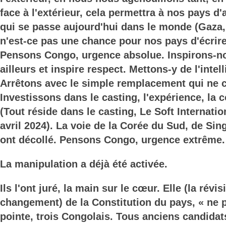
face à l'extérieur, cela permettra à nos pays d'a
qui se passe aujourd'hui dans le monde (Gaza, 
n'est-ce pas une chance pour nos pays d'écrir
Pensons Congo, urgence absolue. Inspirons-n
ailleurs et inspire respect. Mettons-y de l'intel
Arrêtons avec le simple remplacement qui ne c
Investissons dans le casting, l'expérience, la 
(Tout réside dans le casting, Le Soft Internatio
avril 2024). La voie de la Corée du Sud, de Sin
ont décollé. Pensons Congo, urgence extrême.
La manipulation a déjà été activée.
Ils l'ont juré, la main sur le cœur. Elle (la révisi
changement) de la Constitution du pays, « ne 
pointe, trois Congolais. Tous anciens candidat