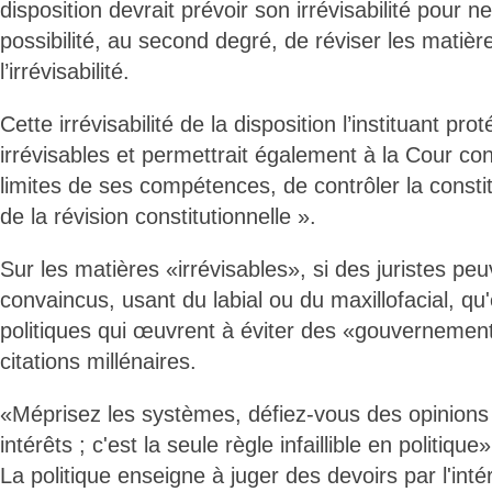
disposition devrait prévoir son irrévisabilité pour ne
possibilité, au second degré, de réviser les matière
l’irrévisabilité.
Cette irrévisabilité de la disposition l’instituant pro
irrévisables et permettrait également à la Cour cons
limites de ses compétences, de contrôler la constit
de la révision constitutionnelle ».
Sur les matières «irrévisables», si des juristes pe
convaincus, usant du labial ou du maxillofacial, qu
politiques qui œuvrent à éviter des «gouverneme
citations millénaires.
«Méprisez les systèmes, défiez-vous des opinions 
intérêts ; c'est la seule règle infaillible en politiqu
La politique enseigne à juger des devoirs par l'inté