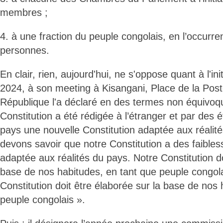
membres ;
4. à une fraction du peuple congolais, en l’occurr
personnes.
En clair, rien, aujourd'hui, ne s'oppose quant à l'ini
2024, à son meeting à Kisangani, Place de la Poste
République l'a déclaré en des termes non équivoq
Constitution a été rédigée à l’étranger et par des é
pays une nouvelle Constitution adaptée aux réalit
devons savoir que notre Constitution a des faibless
adaptée aux réalités du pays. Notre Constitution do
base de nos habitudes, en tant que peuple congola
Constitution doit être élaborée sur la base de nos
peuple congolais ».