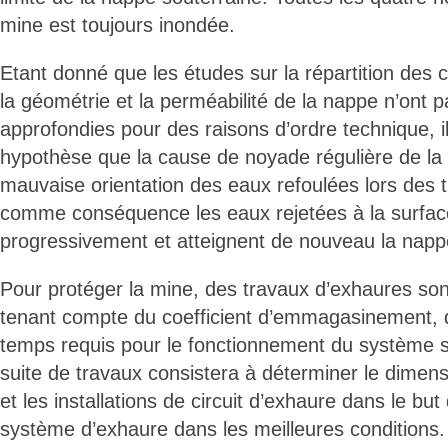
mine est toujours inondée.
Etant donné que les études sur la répartition des 
la géométrie et la perméabilité de la nappe n’ont 
approfondies pour des raisons d’ordre technique, 
hypothèse que la cause de noyade régulière de la 
mauvaise orientation des eaux refoulées lors des 
comme conséquence les eaux rejetées à la surface 
progressivement et atteignent de nouveau la nappe
Pour protéger la mine, des travaux d’exhaures son
tenant compte du coefficient d’emmagasinement, d
temps requis pour le fonctionnement du système
suite de travaux consistera à déterminer le dime
et les installations de circuit d’exhaure dans le but
système d’exhaure dans les meilleures conditions.