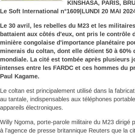
KINSHASA, PARIS, BR
Le Soft International n°1609|LUNDI 20 MAI 202
Le 30 avril, les rebelles du M23 et les militair
battaient aux côtés d'eux, ont pris le contrôle 
minière congolaise d'importance planétaire po
minerais du coltan, dont elle détient 50 à 60% 
mondiale. La cité est tombée après plusieurs 
intenses entre les FARDC et ces hommes du p
Paul Kagame.
Le coltan est principalement utilisé dans la fabric
au tantale, indispensables aux téléphones portab
appareils électroniques.
Willy Ngoma, porte-parole militaire du M23 dirigé p
à l'agence de presse britannique Reuters que la cit