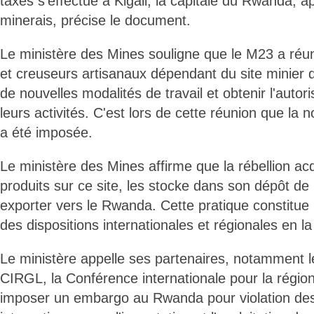
taxes s'effectue à Kigali, la capitale du Rwanda, a
minerais, précise le document.
Le ministère des Mines souligne que le M23 a réun
et creuseurs artisanaux dépendant du site minier 
de nouvelles modalités de travail et obtenir l'autor
leurs activités. C'est lors de cette réunion que la no
a été imposée.
Le ministère des Mines affirme que la rébellion acq
produits sur ce site, les stocke dans son dépôt d
exporter vers le Rwanda. Cette pratique constitue 
des dispositions internationales et régionales en la
Le ministère appelle ses partenaires, notamment l
CIRGL, la Conférence internationale pour la régi
imposer un embargo au Rwanda pour violation de