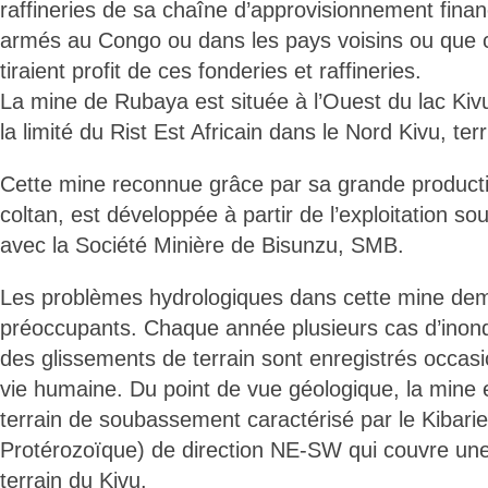
raffineries de sa chaîne d’approvisionnement fina
armés au Congo ou dans les pays voisins ou que
tiraient profit de ces fonderies et raffineries.
La mine de Rubaya est située à l’Ouest du lac Kiv
la limité du Rist Est Africain dans le Nord Kivu, terr
Cette mine reconnue grâce par sa grande product
coltan, est développée à partir de l’exploitation so
avec la Société Minière de Bisunzu, SMB.
Les problèmes hydrologiques dans cette mine de
préoccupants. Chaque année plusieurs cas d’inond
des glissements de terrain sont enregistrés occas
vie humaine. Du point de vue géologique, la mine 
terrain de soubassement caractérisé par le Kibari
Protérozoïque) de direction NE-SW qui couvre une
terrain du Kivu.