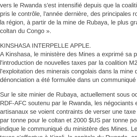
vers le Rwanda s’est intensifié depuis que la coa
pris le contrôle, l’année dernière, des principales 
la région, à partir de la mine de Rubaya, le plus 
coltan du Congo ».
KINSHASA INTERPELLE APPLE.
A Kinshasa, le ministère des Mines a exprimé sa 
l'introduction de nouvelles taxes par la coalition
l'exploitation des minerais congolais dans la mine
dénonciation a été formulée dans un communiqué p
Sur le site minier de Rubaya, actuellement sous 
RDF-AFC soutenu par le Rwanda, les négociants e
artisanaux se voient contraints de verser une ta
par tonne pour le coltan et 2000 $US par tonne pour
indique le communiqué du ministère des Mines. L