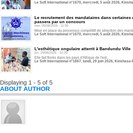
Le Soft International n°1670, mercredi, 5 août 2026, Kinsh
Le recrutement des mandataires dans certaines 
passera par un concours
mer, 05/08/2026 - 11:55
Mise en place du processus compétitif de sélection des manda
Le Soft International n°1670, mercredi, 5 août 2026, Kinsh
L'esthétique ongulaire atterrit à Bandundu Ville
lun, 29/06/2026 - 10:30
Elle fait florès dans les pays d'Afrique de l'est...
Le Soft International n°1667, lundi, 29 juin 2026, Kinshasa-
Displaying 1 - 5 of 5
ABOUT AUTHOR