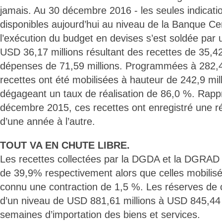
jamais. Au 30 décembre 2016 - les seules indication
disponibles aujourd’hui au niveau de la Banque Ce
l’exécution du budget en devises s’est soldée par 
USD 36,17 millions résultant des recettes de 35,42
dépenses de 71,59 millions. Programmées à 282,4 
recettes ont été mobilisées à hauteur de 242,9 mil
dégageant un taux de réalisation de 86,0 %. Rap
décembre 2015, ces recettes ont enregistré une r
d’une année à l’autre.
TOUT VA EN CHUTE LIBRE.
Les recettes collectées par la DGDA et la DGRAD
de 39,9% respectivement alors que celles mobilisé
connu une contraction de 1,5 %. Les réserves de
d’un niveau de USD 881,61 millions à USD 845,44 m
semaines d’importation des biens et services.