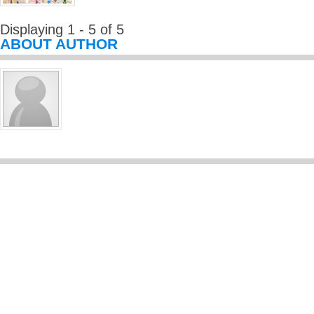
Displaying 1 - 5 of 5
ABOUT AUTHOR