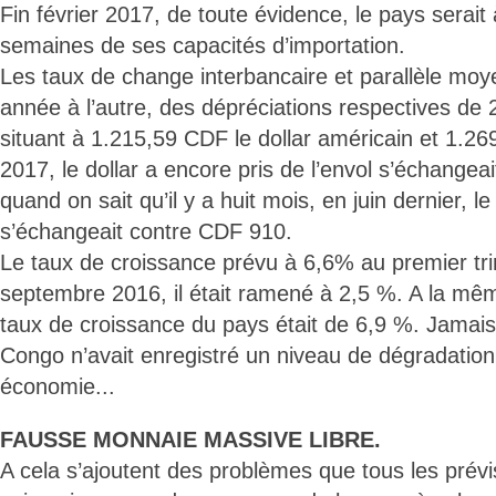
Fin février 2017, de toute évidence, le pays serai
semaines de ses capacités d’importation.
Les taux de change interbancaire et parallèle mo
année à l’autre, des dépréciations respectives de
situant à 1.215,59 CDF le dollar américain et 1.26
2017, le dollar a encore pris de l’envol s’échange
quand on sait qu’il y a huit mois, en juin dernier, 
s’échangeait contre CDF 910.
Le taux de croissance prévu à 6,6% au premier tri
septembre 2016, il était ramené à 2,5 %. A la mê
taux de croissance du pays était de 6,9 %. Jamais
Congo n’avait enregistré un niveau de dégradation
économie...
FAUSSE MONNAIE MASSIVE LIBRE.
A cela s’ajoutent des problèmes que tous les prévi