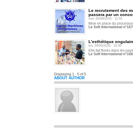
Le recrutement des m
passera par un conco
mer, 05/08/2026 - 11:55
Mise en place du processus 
Le Soft International n°16
L'esthétique ongulaire
lun, 29/06/2026 - 10:30
Elle fait florès dans les pays
Le Soft International n°166
Displaying 1 - 5 of 5
ABOUT AUTHOR