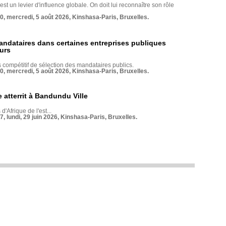
st un levier d'influence globale. On doit lui reconnaître son rôle
70, mercredi, 5 août 2026, Kinshasa-Paris, Bruxelles.
andataires dans certaines entreprises publiques
urs
compétitif de sélection des mandataires publics.
70, mercredi, 5 août 2026, Kinshasa-Paris, Bruxelles.
 atterrit à Bandundu Ville
 d'Afrique de l'est...
7, lundi, 29 juin 2026, Kinshasa-Paris, Bruxelles.