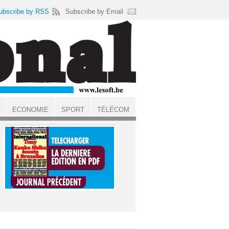
ubscribe by RSS
Subscribe by Email
ECONOMIE
SPORT
TÉLÉCOM