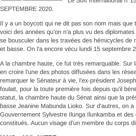
Le Soft International n
SEPTEMBRE 2020.
Il y a un boycott qui ne dit pas son nom mais que t
voici des années qu’on n’a plus vu des diplomate
se bousculer dans les travées des hémicycles de
et basse. On l’a encore vécu lundi 15 septembre 2
A la chambre haute, ce fut très remarquable. Sur 
en croire l’une des photos diffusées dans les rése
remarquer le Sénateur à vie, l’ex-président Josep
foulait, pour la toute première fois depuis qu’il bén
statut, la chambre haute du Sénat ainsi que la pr
basse Jeanine Mabunda Lioko. Sur d’autres, on a 
Gouvernement Sylvestre Ilunga Ilunkamba et des 
constitués. Aucun visage d’un membre du corps di