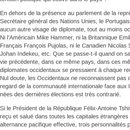
En dehors de la présence au parlement de la repr
Secrétaire général des Nations Unies, le Portugai
aucun autre visage de diplomate, tout au moins oc
Ni l’Américain Mike Hammer, ni la Britannique Emil
Français François Pujolas, ni le Canadien Nicolas 
Johan Indekeu, etc. Que se passe-t-il quand on s
vie précédente, dans ce même pays, dans ces mê
diplomates occidentaux se pressaient à chaque re
Nul doute, les Occidentaux ne reconnaissent pas 
regard de la communauté internationale face aux I
nées des dernières élections est très contrarié.
Si le Président de la République Félix-Antoine Tsh
reçu et salué dans toutes les capitales étrangères 
alternance pacifique effective, trois personnalités