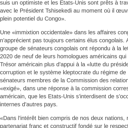
suis un optimiste et les Etats-Unis sont prêts à trav
avec le Président Tshisekedi au moment où il œuvre
plein potentiel du Congo».
Une «immixtion occidentale» dans les affaires con
n’apprécient pas toujours certains élus congolais. 
groupe de sénateurs congolais ont répondu à la le
2020 de neuf de leurs homologues américains qu
Trésor américain plus d’appui à la «lutte du présid
corruption et le système kleptocrate du régime de
sénateurs membres de la Commission des relation
«exigé», dans une réponse à la commission corr
américain, que les Etats-Unis s’interdisent de s’oc
internes d’autres pays.
«Dans l’intérêt bien compris de nos deux nations,
partenariat franc et constructif fondé sur le respec