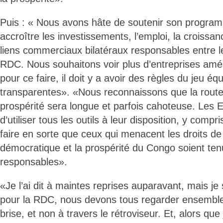
Puis : « Nous avons hâte de soutenir son progr
accroître les investissements, l’emploi, la croissan
liens commerciaux bilatéraux responsables entre le
RDC. Nous souhaitons voir plus d’entreprises am
pour ce faire, il doit y a avoir des règles du jeu équ
transparentes». «Nous reconnaissons que la route
prospérité sera longue et parfois cahoteuse. Les E
d’utiliser tous les outils à leur disposition, y compr
faire en sorte que ceux qui menacent les droits d
démocratique et la prospérité du Congo soient ten
responsables».
«Je l’ai dit à maintes reprises auparavant, mais je
pour la RDC, nous devons tous regarder ensemble 
brise, et non à travers le rétroviseur. Et, alors que