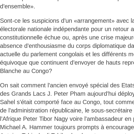
d’ensemble».
Sont-ce les suspicions d’un «arrangement» avec 
électorale nationale indépendante pour un retour a
constitutionnelle échue ou, après une crise majeur
absence d’enthousiasme du corps diplomatique da
actuelle du parlement congolais et les différents
équivoque que continuent d’envoyer de hauts repr
Blanche au Congo?
On sait comment l’ancien envoyé spécial des Etat
des Grands Lacs J. Peter Pham aujourd’hui déplo
Sahel s’était comporté face au Congo, tout comme
de l’administration républicaine, le sous-secrétair
l’Afrique Peter Tibor Nagy voire l’ambassadeur en
Michael A. Hammer toujours prompts à encourager 