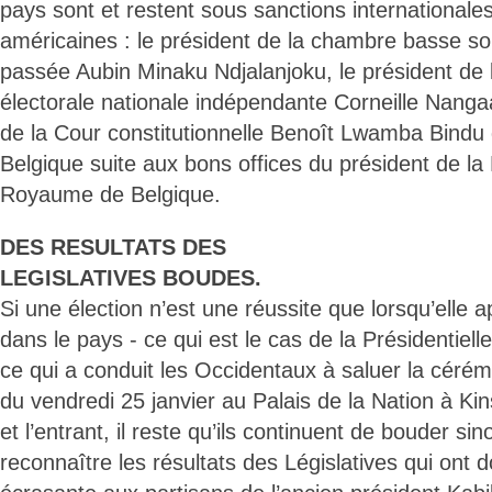
pays sont et restent sous sanctions international
américaines : le président de la chambre basse sou
passée Aubin Minaku Ndjalanjoku, le président de
électorale nationale indépendante Corneille Nanga
de la Cour constitutionnelle Benoît Lwamba Bindu 
Belgique suite aux bons offices du président de l
Royaume de Belgique.
DES RESULTATS DES
LEGISLATIVES BOUDES.
Si une élection n’est une réussite que lorsqu’elle 
dans le pays - ce qui est le cas de la Présidentie
ce qui a conduit les Occidentaux à saluer la céré
du vendredi 25 janvier au Palais de la Nation à Kin
et l’entrant, il reste qu’ils continuent de bouder si
reconnaître les résultats des Législatives qui ont 