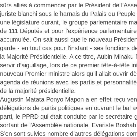
sûrs alliés à commencer par le Président de l’Ass
juriste blanchi sous le harnais du Palais du Peuple
une législature durant, le groupe parlementaire ma
de 111 Députés et pour l’expérience parlementaire 
accumulée. On sait aussi que le nouveau Présiden
garde - en tout cas pour l’instant - ses fonctions 
la Majorité Présidentielle. A ce titre, Aubin Minaku
servir d’aiguillage, lors de ce premier tête-à-tête in
nouveau Premier ministre alors qu’il allait ouvrir 
agenda de réunions avec les partis et personnalit
de la majorité présidentielle.
Augustin Matata Ponyo Mapon a en effet reçu ven
délégations de partis politiques en ouvrant le bal 
parti, le PPRD qui était conduite par le secrétaire 
sortant de l’Assemblée nationale, Evariste Bosha
S’en sont suivies nombre d’autres délégations dont