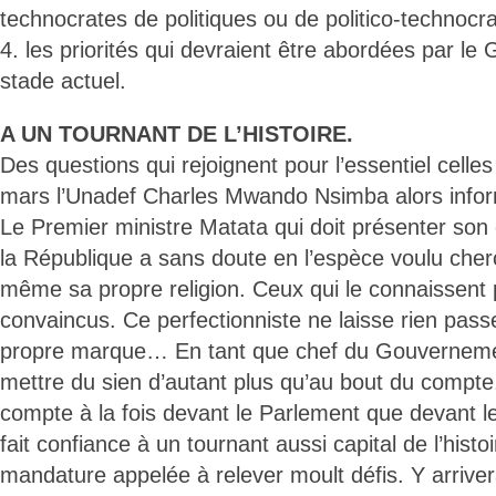
technocrates de politiques ou de politico-technocra
4. les priorités qui devraient être abordées par l
stade actuel.
A UN TOURNANT DE L’HISTOIRE.
Des questions qui rejoignent pour l’essentiel celle
mars l’Unadef Charles Mwando Nsimba alors inform
Le Premier ministre Matata qui doit présenter son
la République a sans doute en l’espèce voulu cherch
même sa propre religion. Ceux qui le connaissent 
convaincus. Ce perfectionniste ne laisse rien passer
propre marque… En tant que chef du Gouvernement,
mettre du sien d’autant plus qu’au bout du compte,
compte à la fois devant le Parlement que devant le 
fait confiance à un tournant aussi capital de l’histo
mandature appelée à relever moult défis. Y arriver