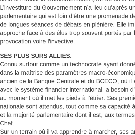
L’investiture du Gouvernement n’a lieu qu’après 
parlementaire qui est loin d’être une promenade d
de longues séances de débats en plénière. Elle im
approche face à des élus trop souvent portés par l
provocation voire l’invective.
SES PLUS SURS ALLIES.
Connu surtout comme un technocrate ayant donné 
dans la maîtrise des paramètres macro-économiq
ancien de la Banque Centrale et du BCECO, où il e
avec le système financier international, a besoi
au moment où il met les pieds à l’étrier. Ses prem
nationale sont attendus, tout comme sa capacité 
et la majorité parlementaire dont il est, aux termes
Chef.
Sur un terrain où il va apprendre à marcher, ses a