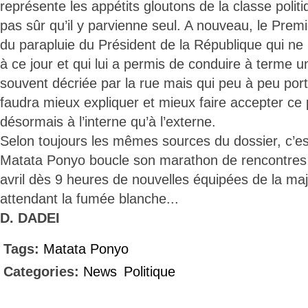
représente les appétits gloutons de la classe politiq
pas sûr qu’il y parvienne seul. A nouveau, le Prem
du parapluie du Président de la République qui ne l
à ce jour et qui lui a permis de conduire à terme u
souvent décriée par la rue mais qui peu à peu porte 
faudra mieux expliquer et mieux faire accepter ce p
désormais à l’interne qu’à l’externe.
Selon toujours les mêmes sources du dossier, c’est
Matata Ponyo boucle son marathon de rencontres 
avril dès 9 heures de nouvelles équipées de la majo
attendant la fumée blanche...
D. DADEI
Tags:
Matata Ponyo
Categories:
News
Politique