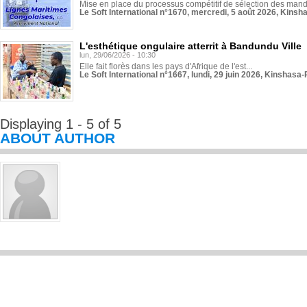
Mise en place du processus compétitif de sélection des manda
Le Soft International n°1670, mercredi, 5 août 2026, Kinsh
L'esthétique ongulaire atterrit à Bandundu Ville
lun, 29/06/2026 - 10:30
Elle fait florès dans les pays d'Afrique de l'est...
Le Soft International n°1667, lundi, 29 juin 2026, Kinshasa-
Displaying 1 - 5 of 5
ABOUT AUTHOR