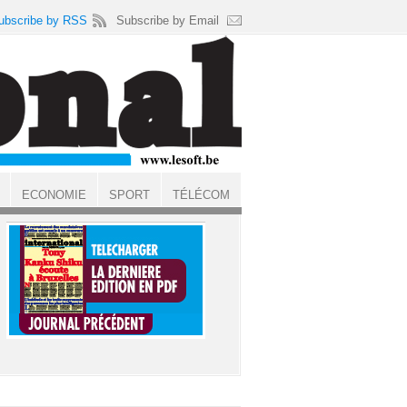
ubscribe by RSS
Subscribe by Email
ECONOMIE
SPORT
TÉLÉCOM