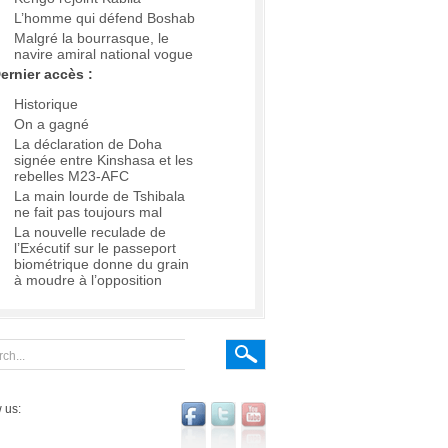
L’homme qui défend Boshab
Malgré la bourrasque, le
navire amiral national vogue
ernier accès :
Historique
On a gagné
La déclaration de Doha
signée entre Kinshasa et les
rebelles M23-AFC
La main lourde de Tshibala
ne fait pas toujours mal
La nouvelle reculade de
l’Exécutif sur le passeport
biométrique donne du grain
à moudre à l’opposition
 us: