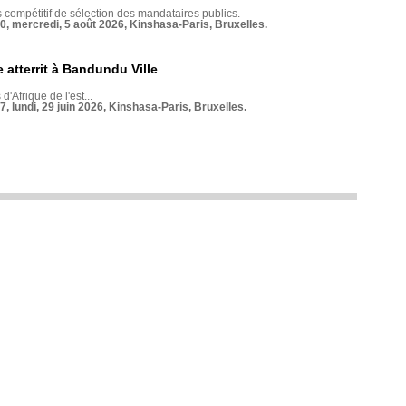
compétitif de sélection des mandataires publics.
70, mercredi, 5 août 2026, Kinshasa-Paris, Bruxelles.
 atterrit à Bandundu Ville
 d'Afrique de l'est...
7, lundi, 29 juin 2026, Kinshasa-Paris, Bruxelles.