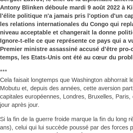
Antony Blinken déboule mardi 9 août 2022 à K
l'élite politique n'a jamais pris l'option d'un 
les relations internationales du Congo qui repl
niveau acceptable et changerait la donne polit
Ignore-t-elle ce que représente ce pays qui a 
Premier ministre assassiné accusé d’être pro
temps, les Etats-Unis ont été au cœur du prob
***
Cela faisait longtemps que Washington abhorrait l
Mobutu et, depuis des années, cette aversion par
capitales européennes, Londres, Bruxelles, Paris, et
jour après jour.
Si la fin de la guerre froide marque la fin du long
ans), celui qui lui succède poussé par des forces 