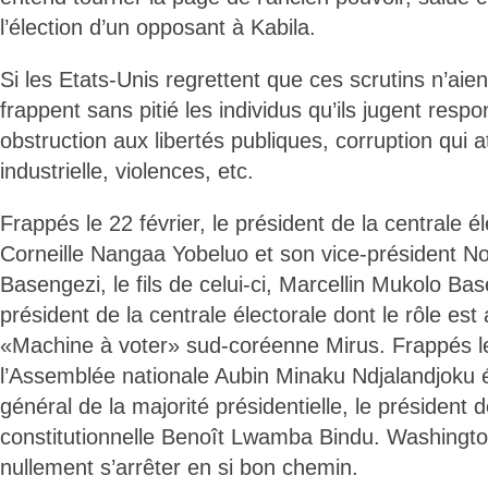
l’élection d’un opposant à Kabila.
Si les Etats-Unis regrettent que ces scrutins n’aient
frappent sans pitié les individus qu’ils jugent res
obstruction aux libertés publiques, corruption qui a
industrielle, violences, etc.
Frappés le 22 février, le président de la centrale él
Corneille Nangaa Yobeluo et son vice-président No
Basengezi, le fils de celui-ci, Marcellin Mukolo Bas
président de la centrale électorale dont le rôle est
«Machine à voter» sud-coréenne Mirus. Frappés l
l’Assemblée nationale Aubin Minaku Ndjalandjoku 
général de la majorité présidentielle, le président 
constitutionnelle Benoît Lwamba Bindu. Washingto
nullement s’arrêter en si bon chemin.