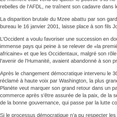
rebelles de l’AFDL, ne traînent son cadavre dans 
La disparition brutale du Mzee abattu par son gar
bureau le 16 janvier 2001, laisse place à son fils
L’Occident a voulu favoriser une succession en d
immense pays qui peine à se relever de «la premi
africaine» et que les Occidentaux, malgré son rôle
l’avenir de l’Humanité, avaient abandonné à son pr
Après le changement démocratique intervenu le 
réclamé à haute voix par Washington, la plus gran
Planète veut marquer son grand retour dans un pa
commerce après s’être assurée de la paix, de la séc
de la bonne gouvernance, qui passe par la lutte con
Si le processus démocratique n’a pu respecter les