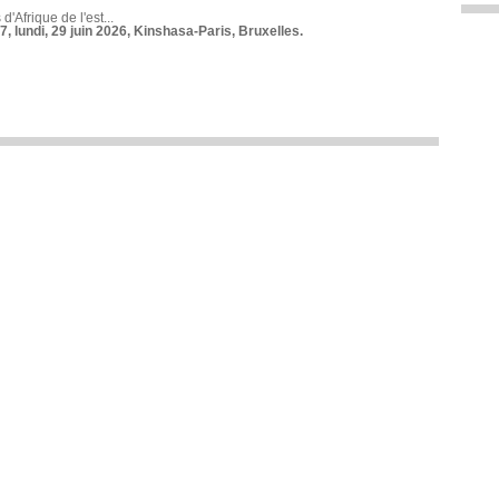
 d'Afrique de l'est...
7, lundi, 29 juin 2026, Kinshasa-Paris, Bruxelles.