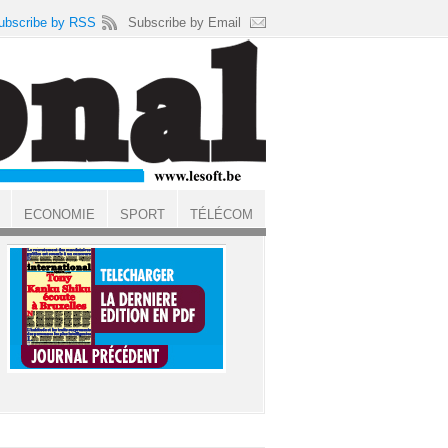
ubscribe by RSS
Subscribe by Email
ECONOMIE
SPORT
TÉLÉCOM