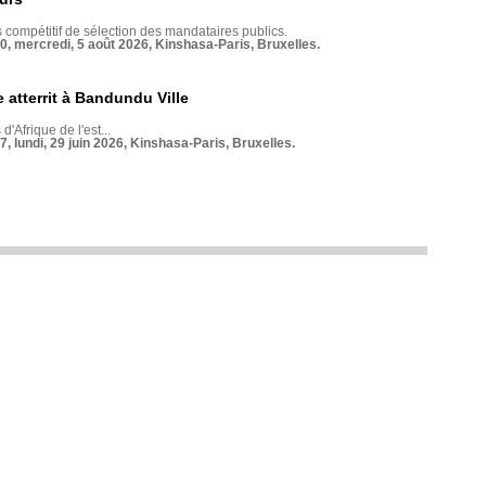
compétitif de sélection des mandataires publics.
70, mercredi, 5 août 2026, Kinshasa-Paris, Bruxelles.
 atterrit à Bandundu Ville
 d'Afrique de l'est...
7, lundi, 29 juin 2026, Kinshasa-Paris, Bruxelles.