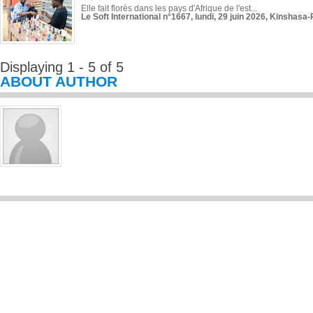
Elle fait florès dans les pays d'Afrique de l'est...
Le Soft International n°1667, lundi, 29 juin 2026, Kinshasa-
Displaying 1 - 5 of 5
ABOUT AUTHOR