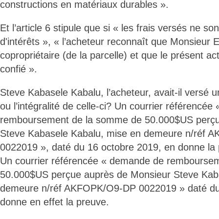
constructions en matériaux durables ».
Et l’article 6 stipule que si « les frais versés ne so
d'intérêts », « l’acheteur reconnaît que Monsieur 
copropriétaire (de la parcelle) et que le présent ac
confié ».
Steve Kabasele Kabalu, l’acheteur, avait-il versé 
ou l’intégralité de celle-ci? Un courrier référencé
remboursement de la somme de 50.000$US perçu
Steve Kabasele Kabalu, mise en demeure n/réf
0022019 », daté du 16 octobre 2019, en donne la 
Un courrier référencée « demande de rembourse
50.000$US perçue auprès de Monsieur Steve Kab
demeure n/réf AKFOPK/O9-DP 0022019 » daté du
donne en effet la preuve.