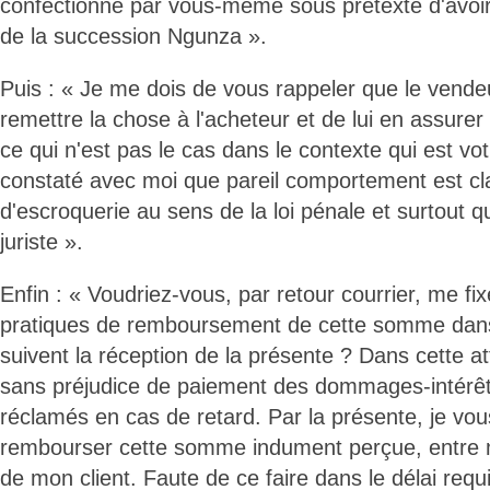
confectionné par vous-même sous prétexte d'avoir
de la succession Ngunza ».
Puis : « Je me dois de vous rappeler que le vendeur
remettre la chose à l'acheteur et de lui en assurer 
ce qui n'est pas le cas dans le contexte qui est vo
constaté avec moi que pareil comportement est cla
d'escroquerie au sens de la loi pénale et surtout q
juriste ».
Enfin : « Voudriez-vous, par retour courrier, me fix
pratiques de remboursement de cette somme dans l
suivent la réception de la présente ? Dans cette a
sans préjudice de paiement des dommages-intérêt
réclamés en cas de retard. Par la présente, je v
rembourser cette somme indument perçue, entre 
de mon client. Faute de ce faire dans le délai requ