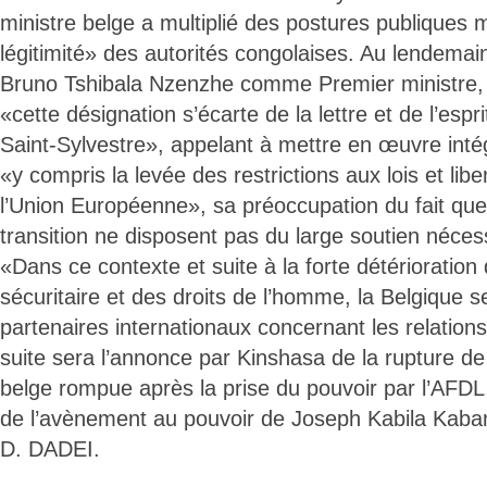
ministre belge a multiplié des postures publiques 
légitimité» des autorités congolaises. Au lendemai
Bruno Tshibala Nzenzhe comme Premier ministre, i
«cette désignation s’écarte de la lettre et de l’espri
Saint-Sylvestre», appelant à mettre en œuvre int
«y compris la levée des restrictions aux lois et li
l’Union Européenne», sa préoccupation du fait que
transition ne disposent pas du large soutien néce
«Dans ce contexte et suite à la forte détérioration 
sécuritaire et des droits de l’homme, la Belgique 
partenaires internationaux concernant les relatio
suite sera l’annonce par Kinshasa de la rupture de 
belge rompue après la prise du pouvoir par l’AFDL
de l’avènement au pouvoir de Joseph Kabila Kaba
D. DADEI.