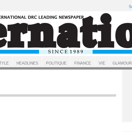
S
TYLE
HEADLINES
POLITIQUE
FINANCE
VIE
GLAMOUR