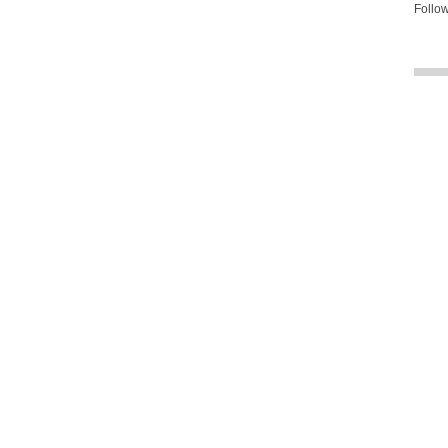
Follow