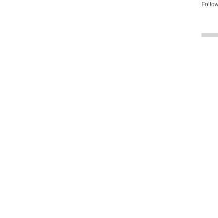
Follow