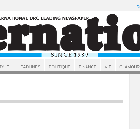
S
TYLE
HEADLINES
POLITIQUE
FINANCE
VIE
GLAMOUR