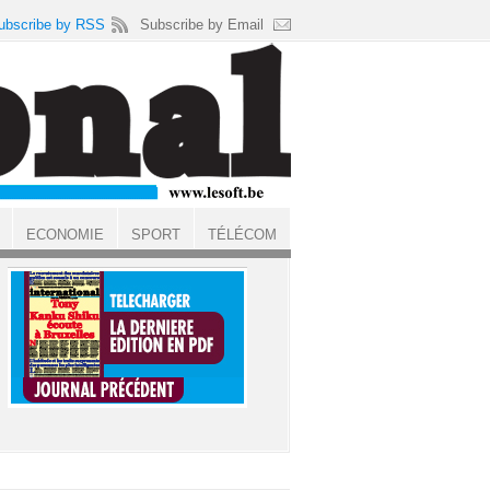
ubscribe by RSS
Subscribe by Email
ECONOMIE
SPORT
TÉLÉCOM