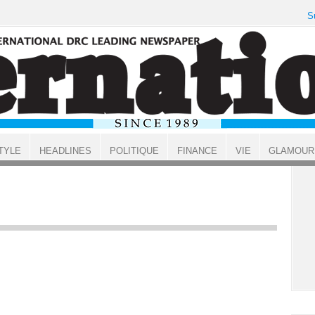
S
TYLE
HEADLINES
POLITIQUE
FINANCE
VIE
GLAMOUR