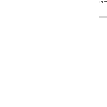
Follow