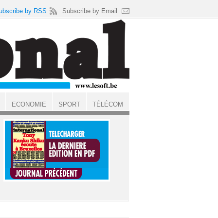
ubscribe by RSS
Subscribe by Email
ECONOMIE
SPORT
TÉLÉCOM