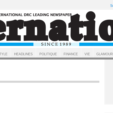
S
TYLE
HEADLINES
POLITIQUE
FINANCE
VIE
GLAMOUR