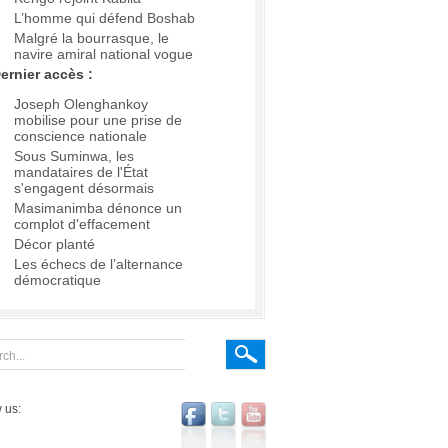
L’homme qui défend Boshab
Malgré la bourrasque, le
navire amiral national vogue
ernier accès :
Joseph Olenghankoy
mobilise pour une prise de
conscience nationale
Sous Suminwa, les
mandataires de l'État
s'engagent désormais
Masimanimba dénonce un
complot d'effacement
Décor planté
Les échecs de l’alternance
démocratique
 us: