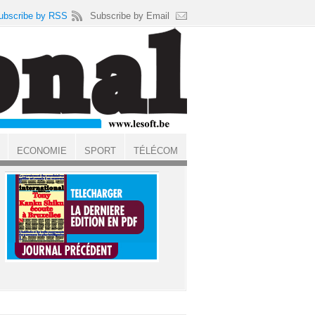
ubscribe by RSS
Subscribe by Email
ECONOMIE
SPORT
TÉLÉCOM