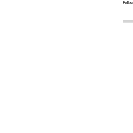
Follow