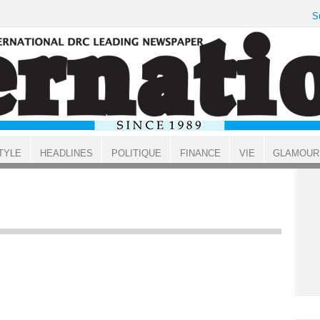
S
TYLE
HEADLINES
POLITIQUE
FINANCE
VIE
GLAMOUR