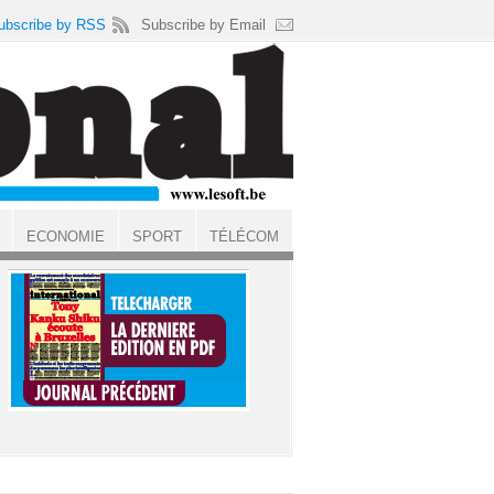
ubscribe by RSS
Subscribe by Email
ECONOMIE
SPORT
TÉLÉCOM