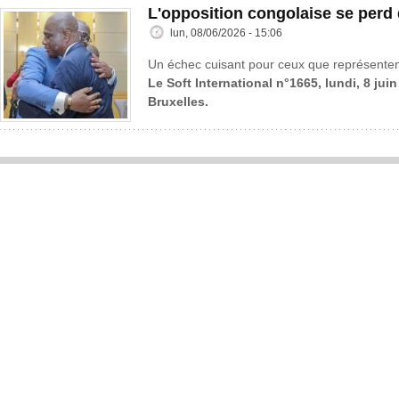
L'opposition congolaise se perd
lun, 08/06/2026 - 15:06
Un échec cuisant pour ceux que représenten
Le Soft International n°1665, lundi, 8 jui
Bruxelles.