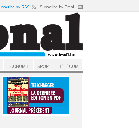
ubscribe by RSS
Subscribe by Email
ECONOMIE
SPORT
TÉLÉCOM