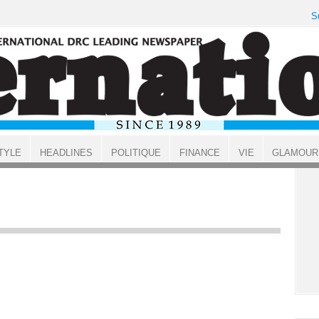
S
TYLE
HEADLINES
POLITIQUE
FINANCE
VIE
GLAMOUR