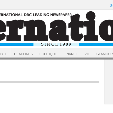
S
TYLE
HEADLINES
POLITIQUE
FINANCE
VIE
GLAMOUR