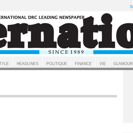
S
TYLE
HEADLINES
POLITIQUE
FINANCE
VIE
GLAMOUR