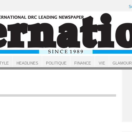
S
TYLE
HEADLINES
POLITIQUE
FINANCE
VIE
GLAMOUR