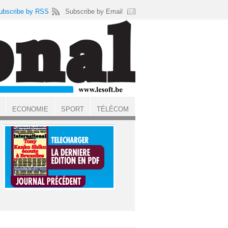
ubscribe by RSS
Subscribe by Email
ECONOMIE
SPORT
TÉLÉCOM