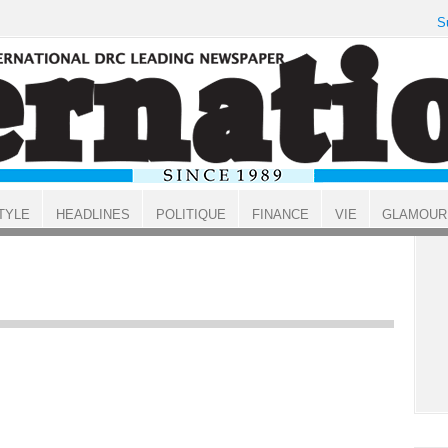
S
TYLE
HEADLINES
POLITIQUE
FINANCE
VIE
GLAMOUR