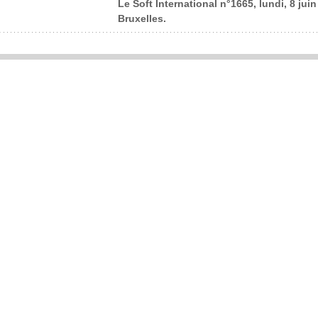
Le Soft International n°1665, lundi, 8 jui
Bruxelles.