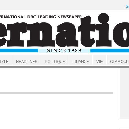
S
TYLE
HEADLINES
POLITIQUE
FINANCE
VIE
GLAMOUR