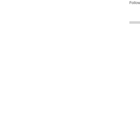
Follow