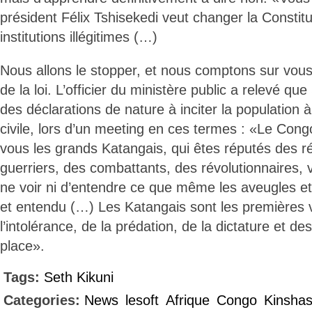
président Félix Tshisekedi veut changer la Constit
institutions illégitimes (…)
Nous allons le stopper, et nous comptons sur vous
de la loi. L’officier du ministère public a relevé que
des déclarations de nature à inciter la population 
civile, lors d’un meeting en ces termes : «Le Con
vous les grands Katangais, qui êtes réputés des ré
guerriers, des combattants, des révolutionnaires, 
ne voir ni d’entendre ce que même les aveugles et
et entendu (…) Les Katangais sont les premières 
l’intolérance, de la prédation, de la dictature et d
place».
Tags:
Seth Kikuni
Categories:
News
lesoft
Afrique
Congo
Kinsha