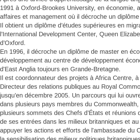
1991 à Oxford-Brookes University, en économie, a
affaires et management où il décroche un diplôme
Il obtient un diplôme d’études supérieures en migr
l’International Development Center, Queen Elizabe
d’Oxford.
En 1996, il décroche un diplôme de master en éc
développement au centre de développement économ
d'East Anglia toujours en Grande-Bretagne.
Il est coordonnateur des projets à Africa Centre, à
Directeur des relations publiques au Royal Comm
jusqu’en décembre 2005. Un parcours qui lui ouvr
dans plusieurs pays membres du Commonwealth, où
plusieurs sommets des Chefs d’États et réunions de
de ses entrées dans les milieux britanniques et 
appuyer les actions et efforts de l'ambassade du
la sensibilisation des milieux politiques britanniques