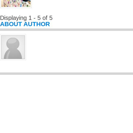
Displaying 1 - 5 of 5
ABOUT AUTHOR