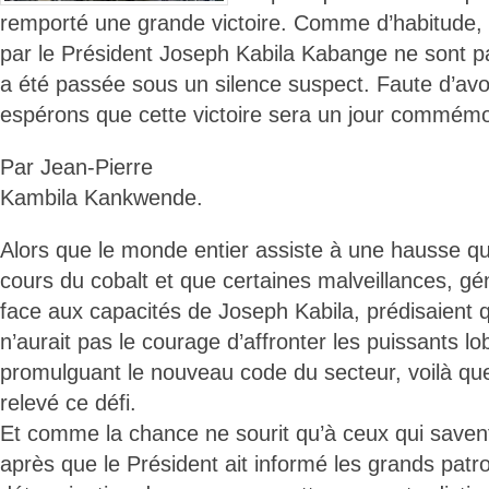
remporté une grande victoire. Comme d’habitude, 
par le Président Joseph Kabila Kabange ne sont p
a été passée sous un silence suspect. Faute d’avo
espérons que cette victoire sera un jour commém
Par Jean-Pierre
Kambila Kankwende.
Alors que le monde entier assiste à une hausse qu
cours du cobalt et que certaines malveillances, g
face aux capacités de Joseph Kabila, prédisaient 
n’aurait pas le courage d’affronter les puissants l
promulguant le nouveau code du secteur, voilà que 
relevé ce défi.
Et comme la chance ne sourit qu’à ceux qui savent 
après que le Président ait informé les grands patr