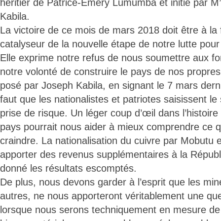
héritier de Patrice-Emery Lumumba et initié par M
Kabila.
La victoire de ce mois de mars 2018 doit être à la 
catalyseur de la nouvelle étape de notre lutte pour
Elle exprime notre refus de nous soumettre aux fo
notre volonté de construire le pays de nos propres
posé par Joseph Kabila, en signant le 7 mars dernier
faut que les nationalistes et patriotes saisissent le
prise de risque. Un léger coup d’œil dans l’histoi
pays pourrait nous aider à mieux comprendre ce 
craindre. La nationalisation du cuivre par Mobutu
apporter des revenus supplémentaires à la Républi
donné les résultats escomptés.
De plus, nous devons garder à l’esprit que les mine
autres, ne nous apporteront véritablement une qu
lorsque nous serons techniquement en mesure de 