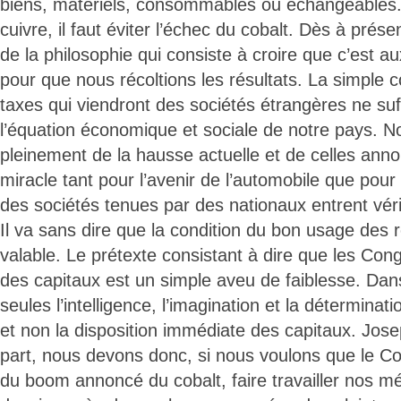
biens, matériels, consommables ou échangeables.
cuivre, il faut éviter l’échec du cobalt. Dès à prés
de la philosophie qui consiste à croire que c’est au
pour que nous récoltions les résultats. La simple c
taxes qui viendront des sociétés étrangères ne suf
l’équation économique et sociale de notre pays. N
pleinement de la hausse actuelle et de celles ann
miracle tant pour l’avenir de l’automobile que pour
des sociétés tenues par des nationaux entrent véri
Il va sans dire que la condition du bon usage des 
valable. Le prétexte consistant à dire que les Con
des capitaux est un simple aveu de faiblesse. Da
seules l’intelligence, l’imagination et la détermina
et non la disposition immédiate des capitaux. Jose
part, nous devons donc, si nous voulons que le Co
du boom annoncé du cobalt, faire travailler nos mé