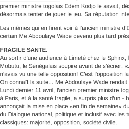
premier ministre togolais Edem Kodjo le savait, dès 
désormais tenter de jouer le jeu. Sa réputation int
Les mêmes qui en firent voir à l’ancien ministre d’
certain Me Abdoulaye Wade devenu plus tard prés
FRAGILE SANTE.
Au sortir d’une audience à Limeté chez le Sphinx,
Mobutu, le Sénégalais soupire avant de s’écrier: «
n’avais vu une telle opposition! C’est l’opposition 
On connaît la suite... Me Abdoulaye Wade rendait le
Lundi dernier 11 avril, l’ancien premier ministre to
à Paris, et à la santé fragile, a surpris plus d’un -
annonçait la mise en place «en fin de semaine» d
du Dialogue national, politique et inclusif avec les
classiques: majorité, opposition, société civile.