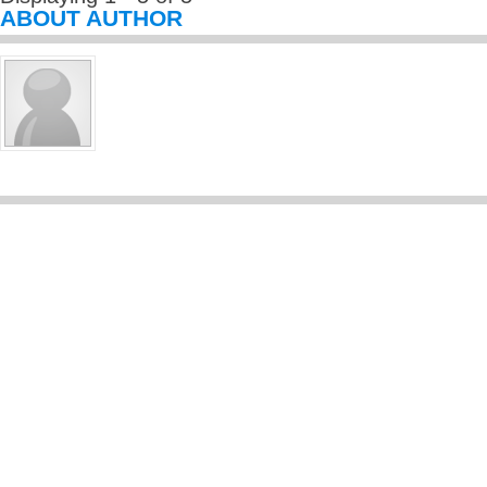
ABOUT AUTHOR