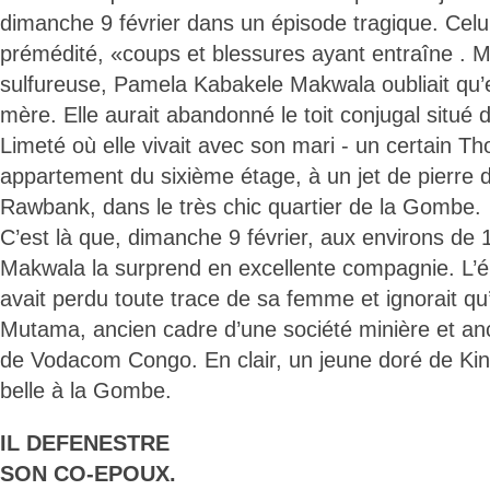
dimanche 9 février dans un épisode tragique. Celu
prémédité, «coups et blessures ayant entraîne . M
sulfureuse, Pamela Kabakele Makwala oubliait qu’e
mère. Elle aurait abandonné le toit conjugal situé 
Limeté où elle vivait avec son mari - un certain T
appartement du sixième étage, à un jet de pierre 
Rawbank, dans le très chic quartier de la Gombe.
C’est là que, dimanche 9 février, aux environs d
Makwala la surprend en excellente compagnie. L’é
avait perdu toute trace de sa femme et ignorait qu’
Mutama, ancien cadre d’une société minière et anci
de Vodacom Congo. En clair, un jeune doré de Kin
belle à la Gombe.
IL DEFENESTRE
SON CO-EPOUX.