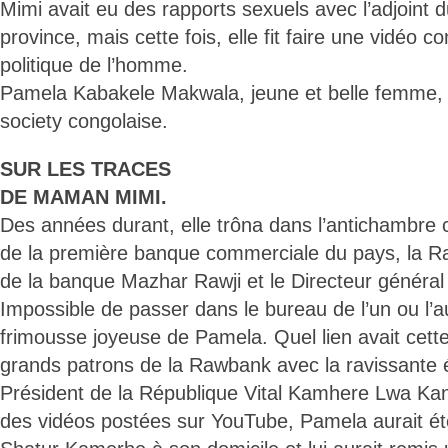
Mimi avait eu des rapports sexuels avec l’adjoint
province, mais cette fois, elle fit faire une vidéo 
politique de l’homme.
Pamela Kabakele Makwala, jeune et belle femme, 
society congolaise.
SUR LES TRACES
DE MAMAN MIMI.
Des années durant, elle trôna dans l’antichambr
de la première banque commerciale du pays, la R
de la banque Mazhar Rawji et le Directeur généra
Impossible de passer dans le bureau de l’un ou l’a
frimousse joyeuse de Pamela. Quel lien avait cet
grands patrons de la Rawbank avec la ravissante
Président de la République Vital Kamhere Lwa Kany
des vidéos postées sur YouTube, Pamela aurait ét