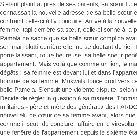
S’étant plaint auprès de ses parents, sa sœur lui e
connaissait la nouvelle adresse de sa belle-sœu
contraint celle-ci à l’y conduire. Arrivé à la nouvel
femme, tapi derrière sa sœur, celle-ci sonne à la 
Pamela ne sache que sa belle-sœur complice avai
son mari blotti derrière elle, ne se doutant de rien
porte laissant, toute heureuse, sa belle-soeur pén
appartement. Mais voilà que comme un lion, le mari
dégâts : sa femme est devant lui et dans l’apparte
homme de sa femme. Mukwala fonce droit vers celui
belle Pamela. S’ensuit une violente dispute, selon
Décidé de régler la question à sa manière, Thomas,
militaires - père et mère des généraux des FARDC
nouvel élu de cœur de sa femme avant, alors que
comme il peut, de conclure l’affaire en le virevolta
une fenêtre de l’appartement depuis le sixième ét