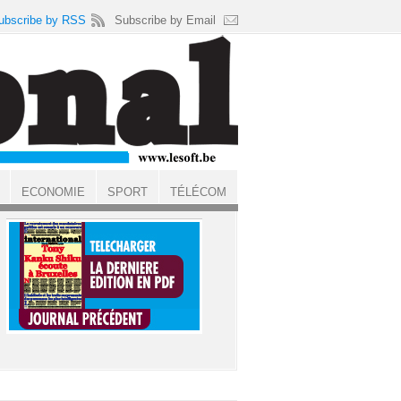
ubscribe by RSS
Subscribe by Email
ECONOMIE
SPORT
TÉLÉCOM