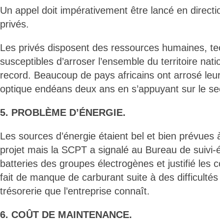
Un appel doit impérativement être lancé en directi
privés.
Les privés disposent des ressources humaines, tec
susceptibles d’arroser l’ensemble du territoire nat
record. Beaucoup de pays africains ont arrosé leur t
optique endéans deux ans en s’appuyant sur le sec
5. PROBLÈME D’ÉNERGIE.
Les sources d’énergie étaient bel et bien prévues 
projet mais la SCPT a signalé au Bureau de suivi-é
batteries des groupes électrogènes et justifié les
fait de manque de carburant suite à des difficulté
trésorerie que l’entreprise connaît.
6. COÛT DE MAINTENANCE.