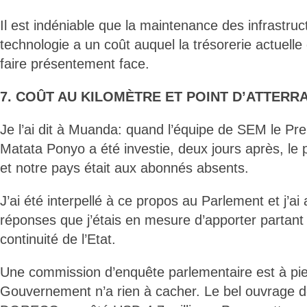
Il est indéniable que la maintenance des infrastru
technologie a un coût auquel la trésorerie actuell
faire présentement face.
7. COÛT AU KILOMÈTRE ET POINT D’ATTERR
Je l’ai dit à Muanda: quand l’équipe de SEM le Pre
Matata Ponyo a été investie, deux jours après, le 
et notre pays était aux abonnés absents.
J’ai été interpellé à ce propos au Parlement et j’ai
réponses que j’étais en mesure d’apporter partant
continuité de l’Etat.
Une commission d’enquête parlementaire est à pi
Gouvernement n’a rien à cacher. Le bel ouvrage 