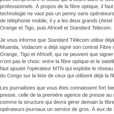
professionnels. À propos de la fibre optique, il fau
technologie ne vaut pas un penny sans opérateurs 
de téléphonie mobile, il y a les deux grands (Airte
Orange et Tigo, puis Africell et Standard Telecom.
Je vous informe que Standard Télécom utilise déjà 
Muanda, Vodacom a déjà signé son contrat Fibre op
Orange, Tigo et Africell, qui ne peuvent que signer l
n’ont pas le choix: entre la fibre optique et le satellit
faut ajouter l’opérateur MTN qui exploite le rése
du Congo sur la liste de ceux qui utilisent déjà la f
Les journalistes que vous êtes connaissent fort bien
presse, celle de la première agence de presse au
comme la structure qui devra gérer demain la fibre:
opérateurs-journaux un service de gros. À eux de l’