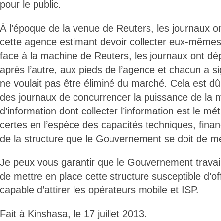
pour le public.
À l’époque de la venue de Reuters, les journaux o
cette agence estimant devoir collecter eux-mêmes
face à la machine de Reuters, les journaux ont dé
après l’autre, aux pieds de l’agence et chacun a s
ne voulait pas être éliminé du marché. Cela est dû c
des journaux de concurrencer la puissance de la 
d’information dont collecter l’information est le mé
certes en l’espèce des capacités techniques, fina
de la structure que le Gouvernement se doit de me
Je peux vous garantir que le Gouvernement travaill
de mettre en place cette structure susceptible d’offr
capable d’attirer les opérateurs mobile et ISP.
Fait à Kinshasa, le 17 juillet 2013.