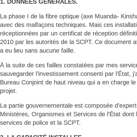
1. DONNÉES GÉNÉRALES.
La phase I de la fibre optique (axe Muanda- Kinsha
avec des malfaçons techniques. Mais ces installat
réceptionnées par un certificat de réception définiti
2010 par les autorités de la SCPT. Ce document att
a eu lieu sans aucune faille.
À la suite de ces failles constatées par mes servi
sauvegarder l’investissement consenti par l’État, j’
Bureau Conjoint de haut niveau qui a en charge le s
projet.
La partie gouvernementale est composée d’experts
Ministères, Organismes et Services de l’État dont
services de police et la SCPT.