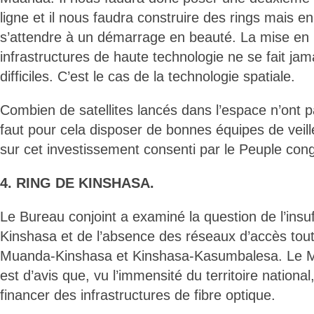
ligne et il nous faudra construire des rings mais en 
s’attendre à un démarrage en beauté. La mise en 
infrastructures de haute technologie ne se fait ja
difficiles. C’est le cas de la technologie spatiale.
Combien de satellites lancés dans l’espace n’ont p
faut pour cela disposer de bonnes équipes de veille.
sur cet investissement consenti par le Peuple cong
4. RING DE KINSHASA.
Le Bureau conjoint a examiné la question de l’insu
Kinshasa et de l’absence des réseaux d’accès tout
Muanda-Kinshasa et Kinshasa-Kasumbalesa. Le M
est d’avis que, vu l’immensité du territoire national,
financer des infrastructures de fibre optique.