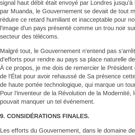
signal haut débit était envoyé par Londres jusqu’
par Muanda, le Gouvernement se devait de tout m
réduire ce retard humiliant et inacceptable pour no
l’image d’un pays présenté comme un trou noir sur
secteur des télécoms.
Malgré tout, le Gouvernement n’entend pas s’arrêt
d’efforts pour rendre au pays sa place naturelle 
À ce propos, je me dois de remercier le Président
de l’État pour avoir rehaussé de Sa présence cett
de haute portée technologique, qui marque un to
Pour l’inventeur de la Révolution de la Modernité, l
pouvait manquer un tel événement.
9. CONSIDÉRATIONS FINALES.
Les efforts du Gouvernement, dans le domaine de