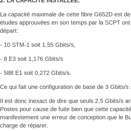
2. LA CAPACITÉ INSTALLEE.
La capacité maximale de cette fibre G652D est de
études approuvées en son temps par la SCPT ont
départ:
- 10 STM-1 soit 1,55 Gbits/s,
- 8 E3 soit 1,176 Gbits/s
- 588 E1 soit 0,272 Gbits/s.
Ce qui fait une configuration de base de 3 Gbits/s 
Il est donc inexact de dire que seuls 2,5 Gbits/s ar
Postes pour cause de fuite bien que cette capacité
manifestement une erreur de conception que le Bu
charge de réparer.