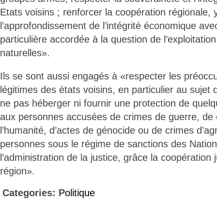
Etats voisins ; renforcer la coopération régionale,
l’approfondissement de l’intégrité économique ave
particulière accordée à la question de l’exploitati
naturelles».
Ils se sont aussi engagés à «respecter les préoccu
légitimes des états voisins, en particulier au sujet 
ne pas héberger ni fournir une protection de quelq
aux personnes accusées de crimes de guerre, de 
l’humanité, d’actes de génocide ou de crimes d’ag
personnes sous le régime de sanctions des Nations 
l’administration de la justice, grâce la coopération j
région».
Categories:
Politique