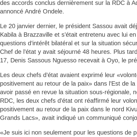
des accords conclus dernièrement sur la RDC à Ad
annoncé André Ondele.
Le 20 janvier dernier, le président Sassou avait dé
Kabila à Brazzaville et s’était entretenu avec lui en
questions d’intérêt bilatéral et sur la situation sécu
Chef de l’état y avait séjourné 48 heures. Plus tard
17, Denis Sassous Nguesso recevait à Oyo, le pr
Les deux chefs d’état avaient exprimé leur «volont
positivement au retour de la paix» dans l’Est de 
avoir passé en revue la situation sous-régionale, 
RDC, les deux chefs d’état ont réaffirmé leur volo
positivement au retour de la paix dans le nord Kivu
Grands Lacs», avait indiqué un communiqué conjoi
«Je suis ici non seulement pour les questions de p