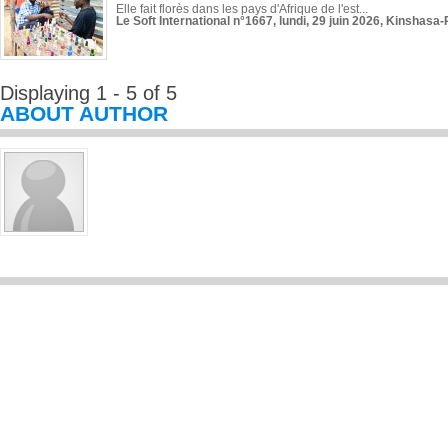
Elle fait florès dans les pays d'Afrique de l'est...
Le Soft International n°1667, lundi, 29 juin 2026, Kinshasa-
Displaying 1 - 5 of 5
ABOUT AUTHOR