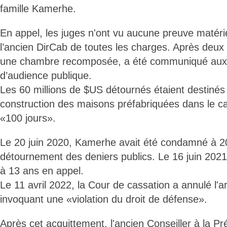
famille Kamerhe.
En appel, les juges n'ont vu aucune preuve matérie
l’ancien DirCab de toutes les charges. Après deux r
une chambre recomposée, a été communiqué aux
d’audience publique.
Les 60 millions de $US détournés étaient destinés
construction des maisons préfabriquées dans le c
«100 jours».
Le 20 juin 2020, Kamerhe avait été condamné à 2
détournement des deniers publics. Le 16 juin 2021,
à 13 ans en appel.
Le 11 avril 2022, la Cour de cassation a annulé l'a
invoquant une «violation du droit de défense».
Après cet acquittement, l'ancien Conseiller à la Pr