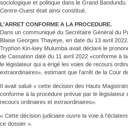
sociologique et politique dans le Grand Bandundu. 
Centre-Ouest était ainsi constitué.
L'ARRET CONFORME A LA PROCEDURE.
Dans un communiqué du Secrétaire Général du Par
Blaise Georges Thayeye, en date du 13 avril 2022,
Tryphon Kin-kiey Mulumba avait déclaré le prononc
de Cassation daté du 11 avril 2022 «conforme à l
le législateur qui a érigé les voies de recours ordin
extraordinaires», estimant que l’arrêt de la Cour d
Il avait salué « cette décision des Hauts Magistrat
conforme à la procédure prévue par le législateur q
recours ordinaires et extraordinaires».
« Cette décision judiciaire ouvre la voie à l’éclate
ce dossier ».