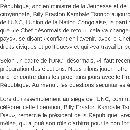
République, ancien ministre de la Jeunesse et de 
citoyenneté, Billy Eraston Kambale Tsongo aujourd
de l’UNC, l'Union de la Nation Congolaise, le part
que «le Chef désormais de retour, cela va changer 
pays», se disant «confiant en l’avenir, avec le Che
droits civiques et politiques» et qui «va travailler 
Selon un cadre de l'UNC, désormais, «il faut recentr
préparation des élections. Nous allons jouer notre 
une rencontre dans les prochains jours avec le Pré
République. Au menu : les questions sécuritaires 
Lors du rassemblement au siège de l’UNC, comm
célébrer cette libération, Billy Eraston Kambale T
Dieu», remercié le président de la République, «r
mêlée, qui a joué son rôle d’arbitre pour le bon f