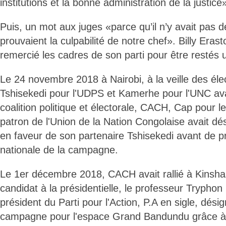
institutions et la bonne administration de la justice
Puis, un mot aux juges «parce qu’il n’y avait pas 
prouvaient la culpabilité de notre chef». Billy Er
remercié les cadres de son parti pour être restés u
Le 24 novembre 2018 à Nairobi, à la veille des élec
Tshisekedi pour l'UDPS et Kamerhe pour l'UNC av
coalition politique et électorale, CACH, Cap pour
patron de l'Union de la Nation Congolaise avait dési
en faveur de son partenaire Tshisekedi avant de pr
nationale de la campagne.
Le 1er décembre 2018, CACH avait rallié à Kinsha
candidat à la présidentielle, le professeur Trypho
président du Parti pour l'Action, P.A en sigle, désig
campagne pour l'espace Grand Bandundu grâce à