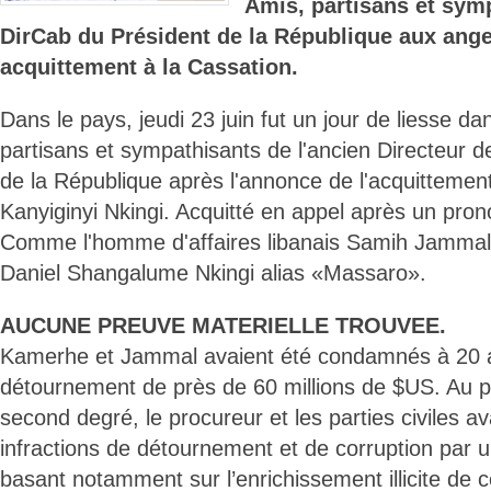
Amis, partisans et symp
DirCab du Président de la République aux ang
acquittement à la Cassation.
Dans le pays, jeudi 23 juin fut un jour de liesse da
partisans et sympathisants de l'ancien Directeur d
de la République après l'annonce de l'acquitteme
Kanyiginyi Nkingi. Acquitté en appel après un pron
Comme l'homme d'affaires libanais Samih Jamma
Daniel Shangalume Nkingi alias «Massaro».
AUCUNE PREUVE MATERIELLE TROUVEE.
Kamerhe et Jammal avaient été condamnés à 20 a
détournement de près de 60 millions de $US. Au
second degré, le procureur et les parties civiles av
infractions de détournement et de corruption par u
basant notamment sur l’enrichissement illicite de 